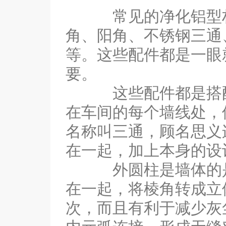
常见的净化铝型材有
角、阳角、不锈钢三通
等。这些配件都是一眼
要。
这些配件都是搭配使
在车间的每个墙线处，
名称叫三通，顾名思义
在一起，加上本身的设
外圆柱是墙体的是三
在一起，将棱角转成立
次，而且有利于减少灰