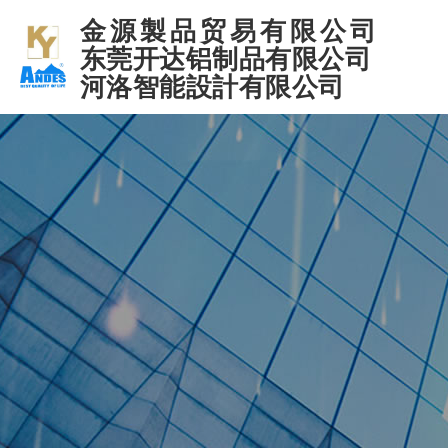
金源製品贸易有限公司
东莞开达铝制品有限公司
河洛智能設計有限公司