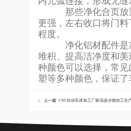
内元弧连接，形成无缝
那些净化合页放置在
更强，左右收口将门料
程度。
净化铝材配件是净化
堆积、提高洁净度和美
种颜色可以选择，常见
塑等多种颜色，保证了
上一篇:
CNC自动车床加工厂家浅谈冷镦加工生
问题有什么