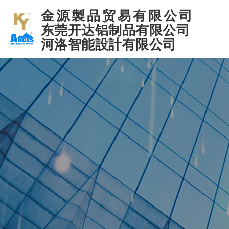
金源製品贸易有限公司
东莞开达铝制品有限公司
河洛智能設計有限公司