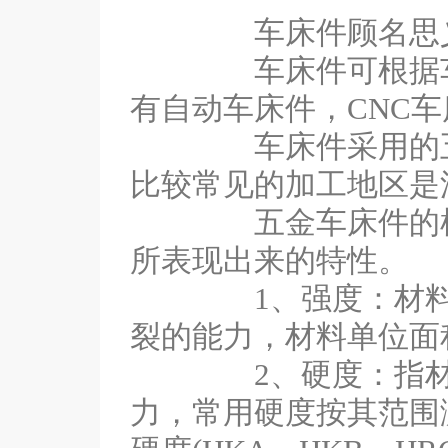
车床件顾名思义就
车床件可根据车床
有自动车床件，CNC
车床件采用的五金
比较常见的加工地区是
五金车床件的机械
所表现出来的特性。
1、强度：材料在外
裂的能力，材料单位面
2、硬度：指材料
力，常用硬度按其范围测