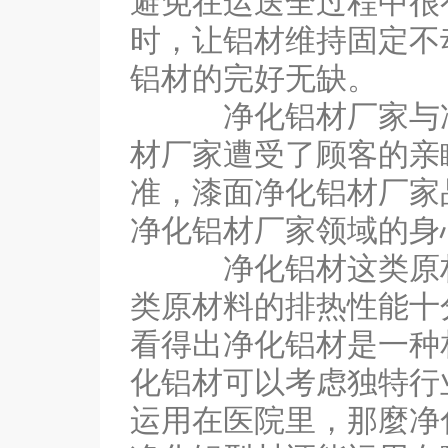
避免在运送全过程中很
时，让铝材维持固定不
铝材的完好无缺。
净化铝材厂家与净化
材厂家遭受了顾客的亲
准，漆面净化铝材厂家
净化铝材厂家领域的身
净化铝材这类原材料
类原材料的排热性能十
看得出净化铝材是一种
化铝材可以考虑独特行
运用在医院里，那麼净