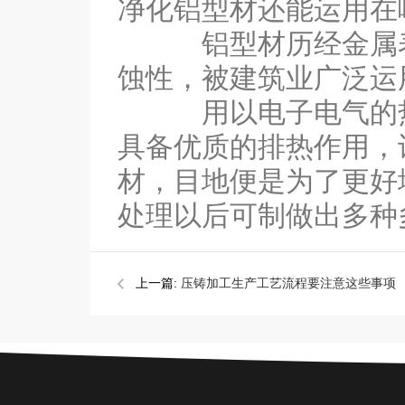
净化铝型材还能运用在
铝型材历经金属表面
蚀性，被建筑业广泛运
用以电子电气的热管
具备优质的排热作用，
材，目地便是为了更好
处理以后可制做出多种
上一篇:
压铸加工生产工艺流程要注意这些事项