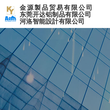
金源製品贸易有限公司
东莞开达铝制品有限公司
河洛智能設計有限公司