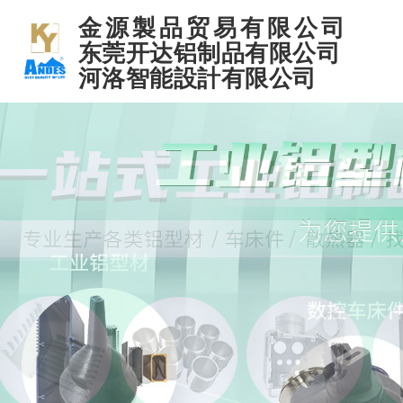
金源製品贸易有限公司
东莞开达铝制品有限公司
河洛智能設計有限公司