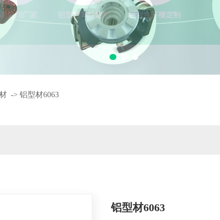
材
->
铝型材6063
铝型材6063