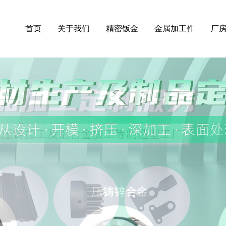
首页
关于我们
精密钣金
金属加工件
厂