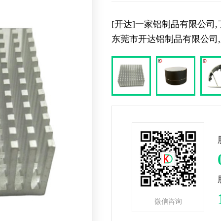
[开达]一家铝制品有限公司,了
东莞市开达铝制品有限公司,服务
微信咨询