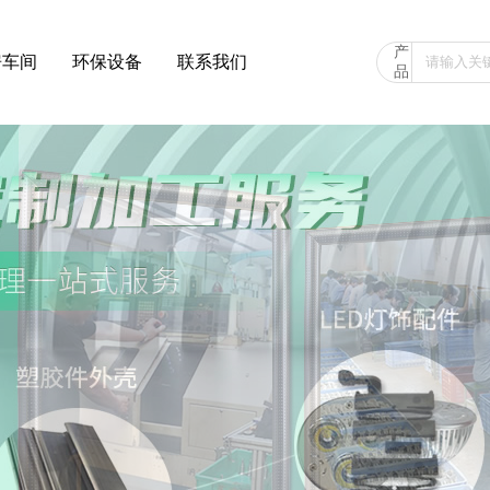
产
房车间
环保设备
联系我们
品