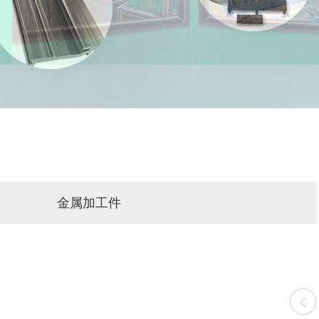
金属加工件